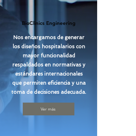
BioClinics Engineering
Nos encargamos de generar
los diseños hospitalarios con
mayor funcionalidad
respaldados en normativas y
estándares internacionales
que permiten eficiencia y una
toma de decisiones adecuada.
Ver más