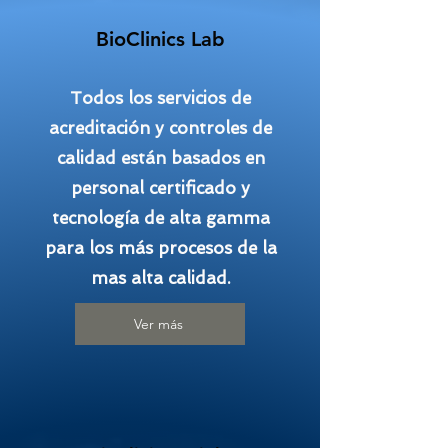
BioClinics Lab
Todos los servicios de
acreditación y controles de
calidad están basados en
personal certificado y
tecnología de alta gamma
para los más procesos de la
mas alta calidad.
Ver más