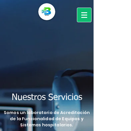
Nuestros Servicios
Somos un laboratorio de Acreditación
de la Funcionalidad de Equipos y
Sistemas hospitalarios.